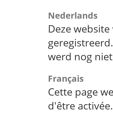
Nederlands
Deze website 
geregistreer
werd nog niet
Français
Cette page we
d'être activée.