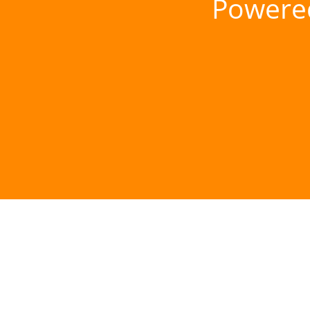
Powere